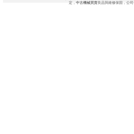
定，
中古機械買賣
良品與維修保固，公司